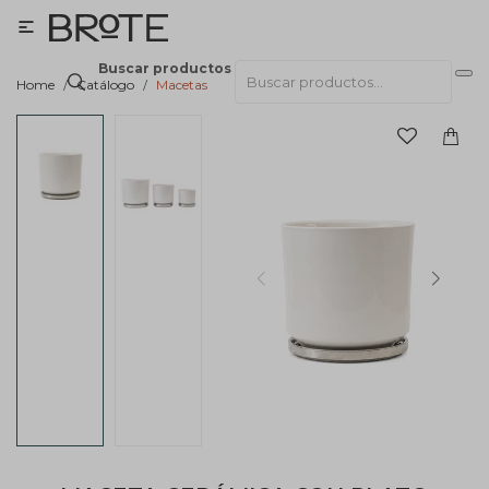

Buscar productos
Home
Catálogo
Macetas