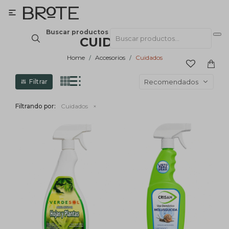

Buscar productos
CUIDADOS
Home
Accesorios
Cuidados
Recomendados
Filtrando por:
Cuidados