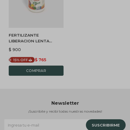
FERTILIZANTE
LIBERACION LENTA
OSMOCOTE
$
900
$
765
Newsletter
¡Suscribite y recibí todas nuestras novedades!
SUSCRIBIRME