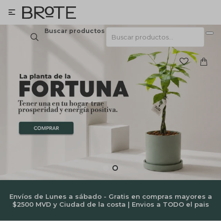

Buscar productos
Envíos de Lunes a sábado - Gratis en compras mayores a
$2500 MVD y Ciudad de la costa | Envios a TODO el pais