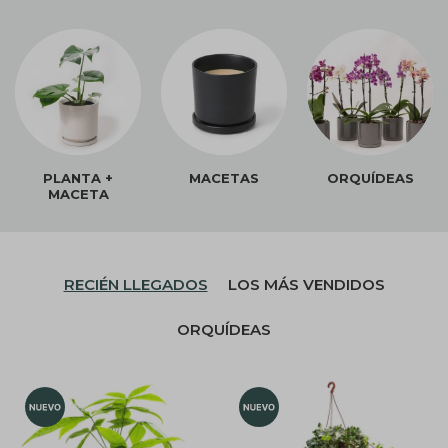
PLANTA +
MACETAS
ORQUÍDEAS
MACETA
RECIÉN LLEGADOS
LOS MÁS VENDIDOS
ORQUÍDEAS