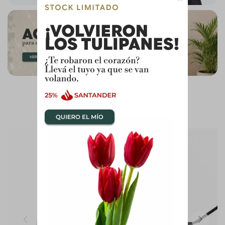
HOMEGRUPO - FLORES