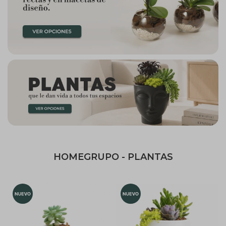
HOMEGRUPO - PLANTAS