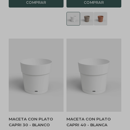
MACETA CON PLATO
MACETA CON PLATO
CAPRI 30 - BLANCO
CAPRI 40 - BLANCA