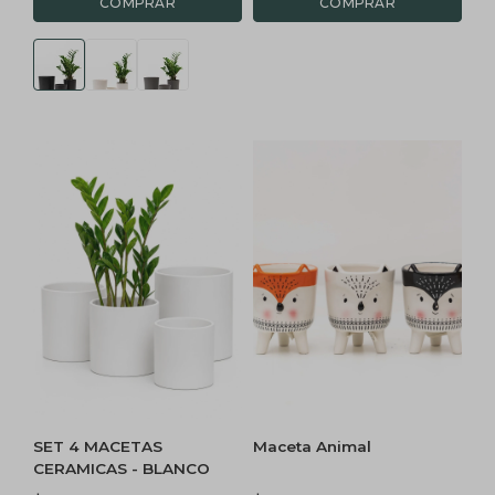
SET 4 MACETAS
Maceta Animal
CERAMICAS - BLANCO