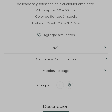
delicadeza y sofisticación a cualquier ambiente.
Altura aprox. 50 a 60 cm.
Color de flor según stock.
INCLUYE MACETA CON PLATO
Envíos
Cambios y Devoluciones
Medios de pago


Descripción