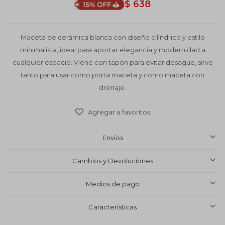
$
638
Maceta de cerámica blanca con diseño cilíndrico y estilo
minimalista, ideal para aportar elegancia y modernidad a
cualquier espacio. Viene con tapón para evitar desague, sirve
tanto para usar como porta maceta y como maceta con
drenaje.
Envíos
Cambios y Devoluciones
Medios de pago
Características