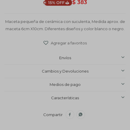
$
383
Maceta pequeña de cerámica con suculenta, Medida aprox. de
maceta 6cm X10cm. Diferentes diseños y color blanco o negro.
Envíos
Cambios y Devoluciones
Medios de pago
Características

