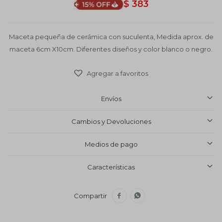
$
383
Maceta pequeña de cerámica con suculenta, Medida aprox. de
maceta 6cm X10cm. Diferentes diseños y color blanco o negro.
Envíos
Cambios y Devoluciones
Medios de pago
Características

