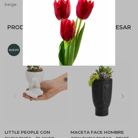
beige.
PRODUCTOS QUE TE PUEDEN INTERESAR
LITTLE PEOPLE CON
MACETA FACE HOMBRE