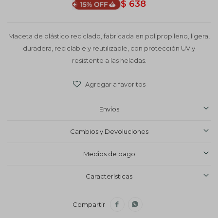
$
638
Maceta de plástico reciclado, fabricada en polipropileno, ligera,
duradera, reciclable y reutilizable, con protección UV y
resistente a las heladas.
Envíos
Cambios y Devoluciones
Medios de pago
Características

