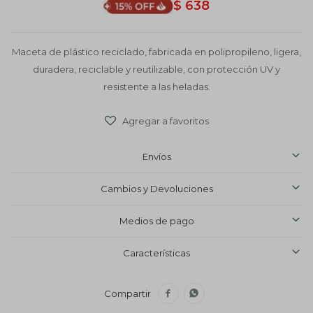
$
638
Maceta de plástico reciclado, fabricada en polipropileno, ligera,
duradera, reciclable y reutilizable, con protección UV y
resistente a las heladas.
Envíos
Cambios y Devoluciones
Medios de pago
Características

