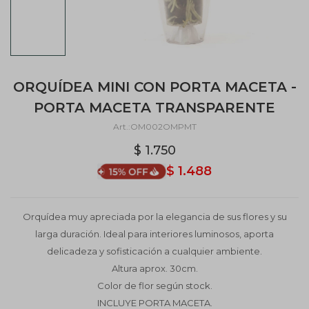
ORQUÍDEA MINI CON PORTA MACETA -
PORTA MACETA TRANSPARENTE
OM002OMPMT
$
1.750
$
1.488
Orquídea muy apreciada por la elegancia de sus flores y su
larga duración. Ideal para interiores luminosos, aporta
delicadeza y sofisticación a cualquier ambiente.
Altura aprox. 30cm.
Color de flor según stock.
INCLUYE PORTA MACETA.