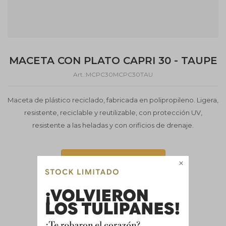
MACETA CON PLATO CAPRI 30 - TAUPE
MCPC30MCPC30TAU
Maceta de plástico reciclado, fabricada en polipropileno. Ligera,
resistente, reciclable y reutilizable, con protección UV,
resistente a las heladas y con orificios de drenaje.
Este artículo está agotado.
