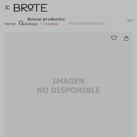

Buscar productos
Home
Catálogo
Macetas