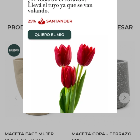
PRODUCTOS QUE TE PUEDEN INTERESAR
MACETA FACE MUJER
MACETA COPA - TERRAZO