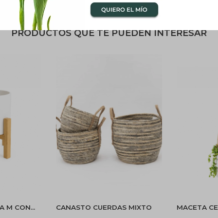
PRODUCTOS QUE TE PUEDEN INTERESAR
A M CON
CANASTO CUERDAS MIXTO
MACETA C
ERA -
COLGANTE 