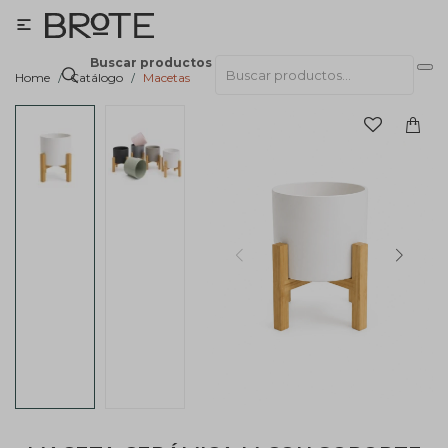

Buscar productos
Home
Catálogo
Macetas