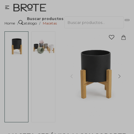

Buscar productos
Home
Catálogo
Macetas