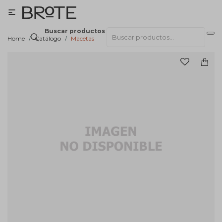

Buscar productos
Home
Catálogo
Macetas