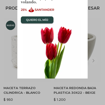
PRODUCTOS QUE TE PUEDEN INTERESAR
MACETA TERRAZO
MACETA REDONDA BAJA
CILINDRICA - BLANCO
PLASTICA 30X22 - BEIGE
$
950
$
1.200