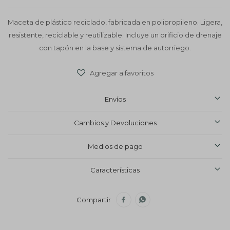
Maceta de plástico reciclado, fabricada en polipropileno. Ligera,
resistente, reciclable y reutilizable. Incluye un orificio de drenaje
con tapón en la base y sistema de autorriego.
Envíos
Cambios y Devoluciones
Medios de pago
Características

