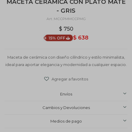
MACETA CERÁMICA CON PLATO MATE
- GRIS
MCCPMMCCPMG
$
750
$
638
Maceta de cerámica con diseño cilíndrico y estilo minimalista,
ideal para aportar elegancia y modernidad a cualquier espacio.
Envíos
Cambios y Devoluciones
Medios de pago