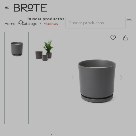

Buscar productos
Home
Catálogo
Macetas