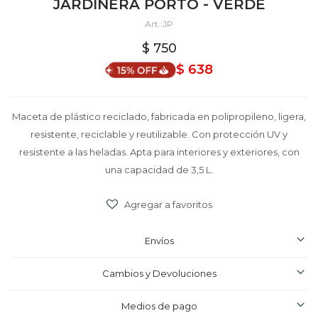
JARDINERA PORTO - VERDE
JP
$
750
$
638
Maceta de plástico reciclado, fabricada en polipropileno, ligera,
resistente, reciclable y reutilizable. Con protección UV y
resistente a las heladas. Apta para interiores y exteriores, con
una capacidad de 3,5 L.
Envíos
Cambios y Devoluciones
Medios de pago