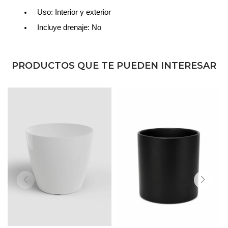
Uso: Interior y exterior
Incluye drenaje: No
PRODUCTOS QUE TE PUEDEN INTERESAR