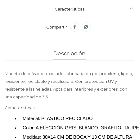
Características


Descripción
Maceta de plástico reciclado, fabricada en polipropileno, ligera,
resistente, reciclable y reutilizable. Con protección UV y
resistente a las heladas. Apta para interiores y exteriores, con
una capacidad de 3,5 L.
Características
Material: PLÁSTICO RECICLADO
Color: A ELECCIÓN GRIS, BLANCO, GRAFITO, TAUP
Medidas: 30X14 CM DE BOCA Y 13 CM DE ALTURA