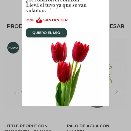
PRODUCTOS QUE TE PUEDEN INTERESAR
LITTLE PEOPLE CON
PALO DE AGUA CON