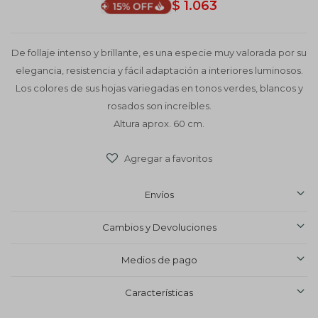
$
1.063
De follaje intenso y brillante, es una especie muy valorada por su
elegancia, resistencia y fácil adaptación a interiores luminosos.
Los colores de sus hojas variegadas en tonos verdes, blancos y
rosados son increíbles.
Altura aprox. 60 cm.
Envíos
Cambios y Devoluciones
Medios de pago
Características