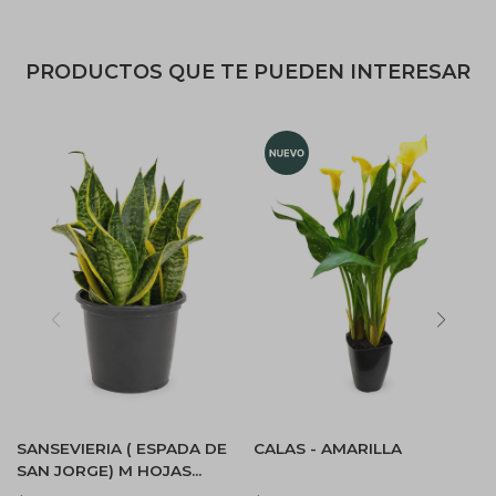
PRODUCTOS QUE TE PUEDEN INTERESAR
SANSEVIERIA ( ESPADA DE
CALAS - AMARILLA
SAN JORGE) M HOJAS
BAJAS