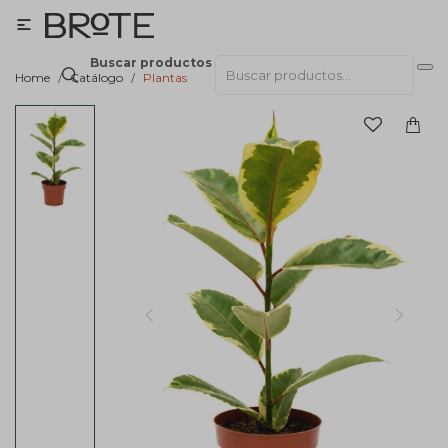

Buscar productos
Home
Catálogo
Plantas