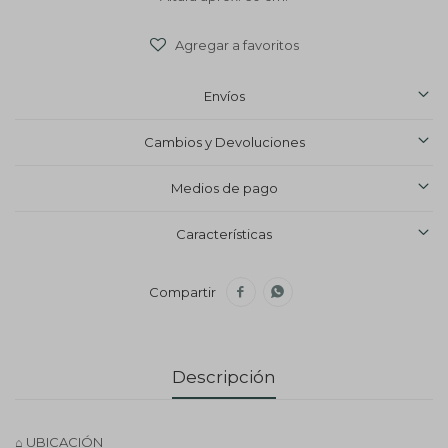
Envíos
Cambios y Devoluciones
Medios de pago
Características


Descripción
⌂ UBICACIÓN