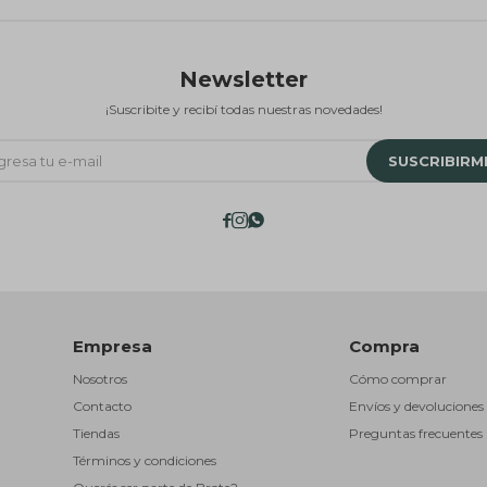
Newsletter
¡Suscribite y recibí todas nuestras novedades!
SUSCRIBIRM



Empresa
Compra
Nosotros
Cómo comprar
Contacto
Envíos y devoluciones
Tiendas
Preguntas frecuentes
Términos y condiciones