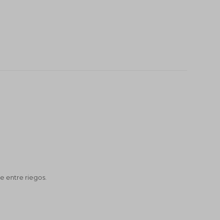
e entre riegos.