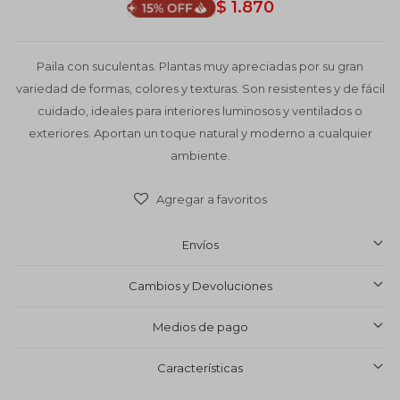
$
1.870
Paila con suculentas. Plantas muy apreciadas por su gran
variedad de formas, colores y texturas. Son resistentes y de fácil
cuidado, ideales para interiores luminosos y ventilados o
exteriores. Aportan un toque natural y moderno a cualquier
ambiente.
Envíos
Cambios y Devoluciones
Medios de pago
Características