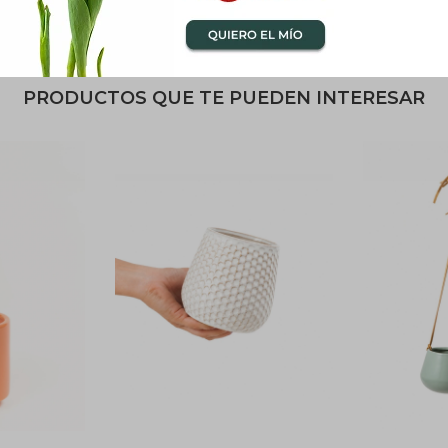
enaje: No.
PRODUCTOS QUE TE PUEDEN INTERESAR