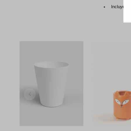
Incluye dr