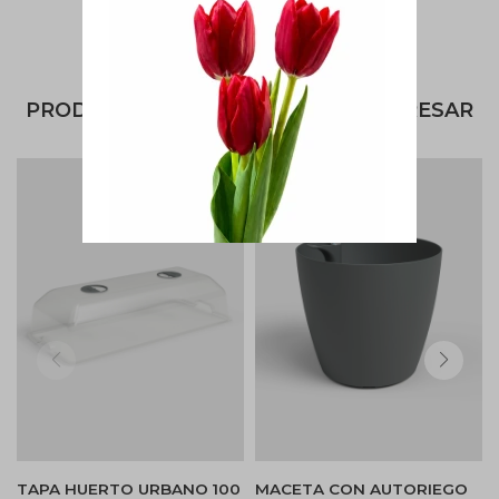
PRODUCTOS QUE TE PUEDEN INTERESAR
TAPA HUERTO URBANO 100
MACETA CON AUTORIEGO