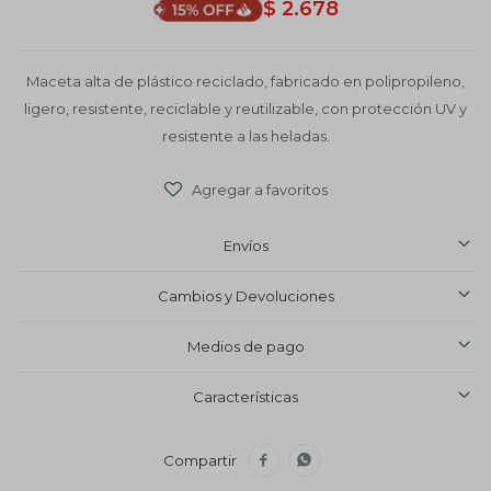
$
2.678
Maceta alta de plástico reciclado, fabricado en polipropileno,
ligero, resistente, reciclable y reutilizable, con protección UV y
resistente a las heladas.
Envíos
Cambios y Devoluciones
Medios de pago
Características

