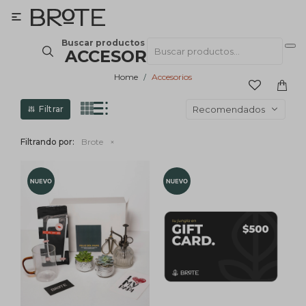

Buscar productos
ACCESORIOS BROTE
Home
Accesorios
Recomendados
Filtrando por:
Brote