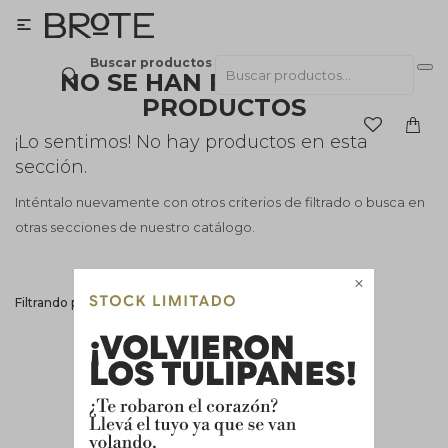

Buscar productos
NO SE HAN RECUPERADO
PRODUCTOS
¡Lo sentimos! No hay productos en esta
sección.
Inténtalo nuevamente con otros criterios de filtrado o busca en
otras secciones de nuestro catálogo.

Filtrando por:
Accesorios