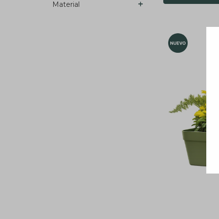
Material