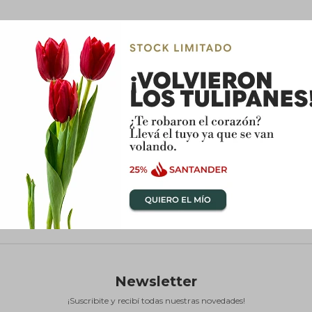
Newsletter
¡Suscribite y recibí todas nuestras novedades!