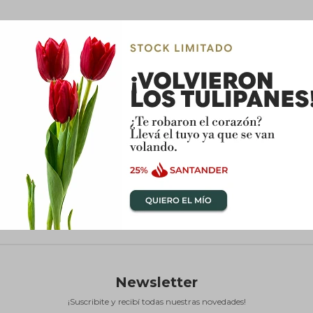
Newsletter
¡Suscribite y recibí todas nuestras novedades!