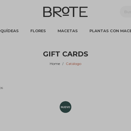
QUÍDEAS
FLORES
MACETAS
PLANTAS CON MAC
GIFT CARDS
Home
Catálogo
os