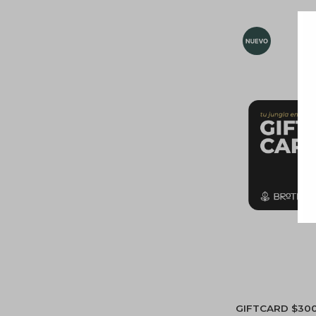
GIFTCARD $30