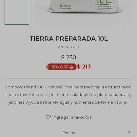
TIERRA PREPARADA 10L
ASTP10
$
250
$
213
Compost Blend 100% natural, ideal para mejorar la estructura del
suelo y favorecer el crecimiento saludable de plantas, huertas y
jardines. Ayuda a retener agua y nutrientes de forma natural.
Envíos