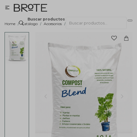

Buscar productos
Home
Catálogo
Accesorios
Sustratos