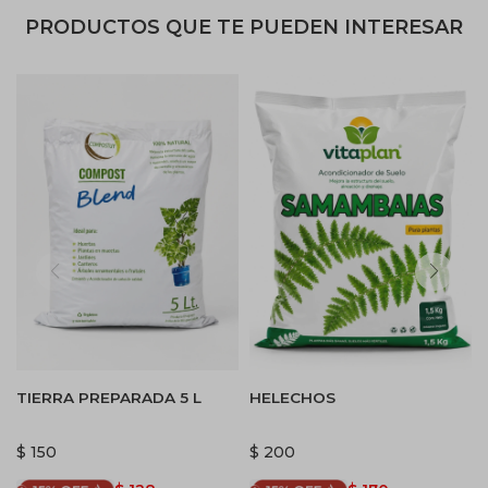
PRODUCTOS QUE TE PUEDEN INTERESAR
TIERRA PREPARADA 5 L
HELECHOS
$
150
$
200