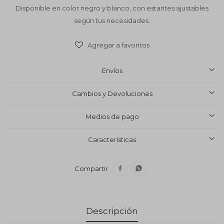
Disponible en color negro y blanco, con estantes ajustables
según tus necesidades.
Envíos
Cambios y Devoluciones
Medios de pago
Características


Descripción