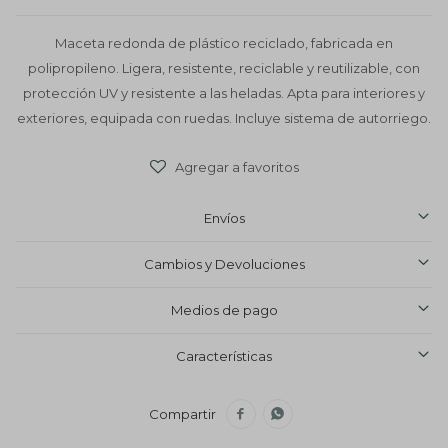
Maceta redonda de plástico reciclado, fabricada en
polipropileno. Ligera, resistente, reciclable y reutilizable, con
protección UV y resistente a las heladas. Apta para interiores y
exteriores, equipada con ruedas. Incluye sistema de autorriego.
Envíos
Cambios y Devoluciones
Medios de pago
Características

