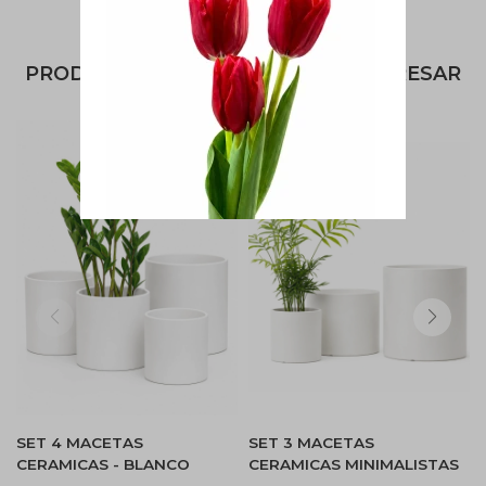
PRODUCTOS QUE TE PUEDEN INTERESAR
SET 4 MACETAS
SET 3 MACETAS
CERAMICAS - BLANCO
CERAMICAS MINIMALISTAS