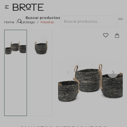

Buscar productos
Home
Catálogo
Macetas