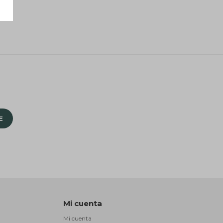
E
Mi cuenta
Mi cuenta